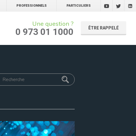
PROFESSIONNELS
PARTICULIERS
Une question ?
ÊTRE RAPPELÉ
0 973 01 1000