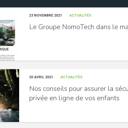
23 NOVEMBRE 2021
ACTUALITÉS
Le Groupe NomoTech dans le ma
20 AVRIL 2021
ACTUALITÉS
Nos conseils pour assurer la sécur
privée en ligne de vos enfants