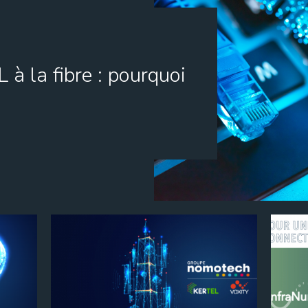
à la fibre : pourquoi