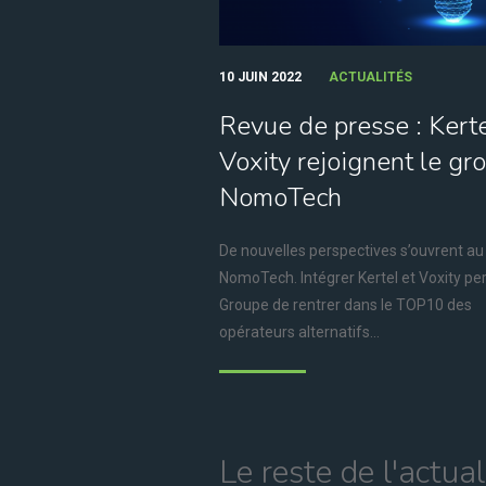
10 JUIN 2022
ACTUALITÉS
Revue de presse : Kerte
Voxity rejoignent le gr
NomoTech
De nouvelles perspectives s’ouvrent a
NomoTech. Intégrer Kertel et Voxity p
Groupe de rentrer dans le TOP10 des
opérateurs alternatifs...
Le reste de l'actual