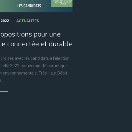
 2022
ACTUALITÉS
ropositions pour une
ce connectée et durable
croisés avec les candidats à l'élection
tielle 2022 : souveraineté numérique,
on environnementale, Très Haut Débit
,...