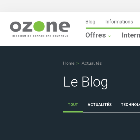
Blog
Informations
Offres
Inter
Home
Actualités
Le Blog
TOUT
ACTUALITÉS
TECHNOL