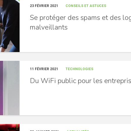
23 FÉVRIER 2021
CONSEILS ET ASTUCES
Se protéger des spams et des log
malveillants
11 FÉVRIER 2021
TECHNOLOGIES
Du WiFi public pour les entrepri