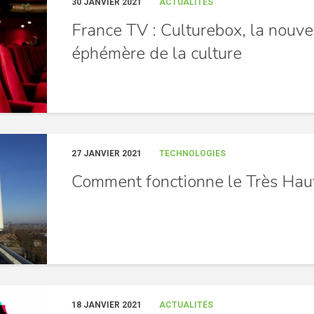
30 JANVIER 2021
ACTUALITÉS
France TV : Culturebox, la nouve
éphémère de la culture
27 JANVIER 2021
TECHNOLOGIES
Comment fonctionne le Très Haut
18 JANVIER 2021
ACTUALITÉS