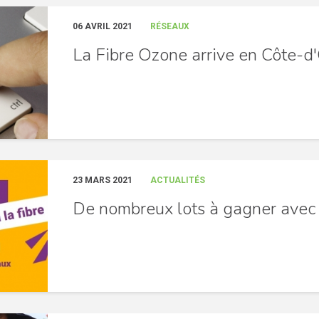
06 AVRIL 2021
RÉSEAUX
La Fibre Ozone arrive en Côte-d
23 MARS 2021
ACTUALITÉS
De nombreux lots à gagner avec 