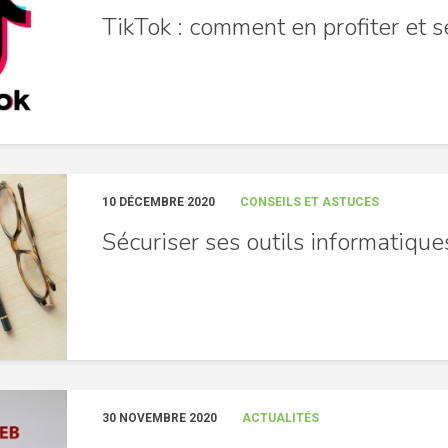
TikTok : comment en profiter et s
10 DÉCEMBRE 2020
CONSEILS ET ASTUCES
Sécuriser ses outils informatique
30 NOVEMBRE 2020
ACTUALITÉS