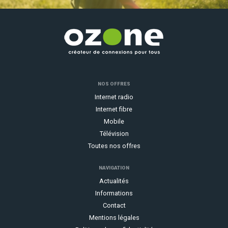
NOS OFFRES
Internet radio
Internet fibre
Mobile
Télévision
Toutes nos offres
NAVIGATION
Actualités
Informations
Contact
Mentions légales