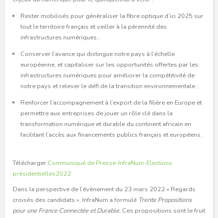
Rester mobilisés pour généraliser la fibre optique d’ici 2025 sur
tout le territoire français et veiller à la pérennité des
infrastructures numériques ;
Conserver l’avance qui distingue notre pays à l’échelle
européenne, et capitaliser sur les opportunités offertes par les
infrastructures numériques pour améliorer la compétitivité de
notre pays et relever le défi de la transition environnementale ;
Renforcer l’accompagnement à l’export de la filière en Europe et
permettre aux entreprises de jouer un rôle clé dans la
transformation numérique et durable du continent africain en
facilitant l’accès aux financements publics français et européens.
Télécharger
Communiqué de Presse-InfraNum-Elections
présidentielles2022
Dans la perspective de l’évènement du 23 mars 2022 « Regards
croisés des candidats », InfraNum a formulé
Trente Propositions
pour une France Connectée et Durable.
Ces propositions sont le fruit