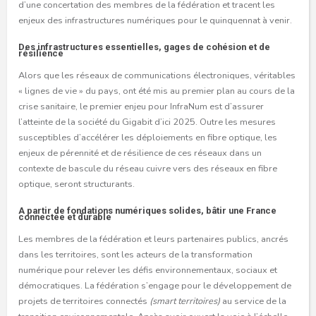
d’une concertation des membres de la fédération et tracent les
enjeux des infrastructures numériques pour le quinquennat à venir.
Des infrastructures essentielles, gages de cohésion et de
résilience
Alors que les réseaux de communications électroniques, véritables
« lignes de vie » du pays, ont été mis au premier plan au cours de la
crise sanitaire, le premier enjeu pour InfraNum est d’assurer
l’atteinte de la société du Gigabit d’ici 2025. Outre les mesures
susceptibles d’accélérer les déploiements en fibre optique, les
enjeux de pérennité et de résilience de ces réseaux dans un
contexte de bascule du réseau cuivre vers des réseaux en fibre
optique, seront structurants.
A partir de fondations numériques solides, bâtir une France
connectée et durable
Les membres de la fédération et leurs partenaires publics, ancrés
dans les territoires, sont les acteurs de la transformation
numérique pour relever les défis environnementaux, sociaux et
démocratiques. La fédération s’engage pour le développement de
projets de territoires connectés
(smart territoires)
au service de la