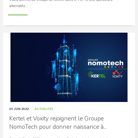
alternatifs...
09 JUIN 2022
ACTUALITÉS
Kertel et Voxity rejoignent le Groupe
NomoTech pour donner naissance à...