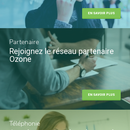
EN SAVOIR PLUS
Partenaire
Rejoignez le réseau partenaire
Ozone
EN SAVOIR PLUS
Téléphonie