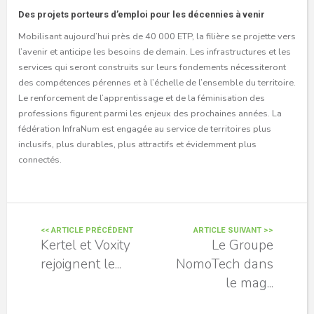
Des projets porteurs d’emploi pour les décennies à venir
Mobilisant aujourd’hui près de 40 000 ETP, la filière se projette vers
l’avenir et anticipe les besoins de demain. Les infrastructures et les
services qui seront construits sur leurs fondements nécessiteront
des compétences pérennes et à l’échelle de l’ensemble du territoire.
Le renforcement de l’apprentissage et de la féminisation des
professions figurent parmi les enjeux des prochaines années. La
fédération InfraNum est engagée au service de territoires plus
inclusifs, plus durables, plus attractifs et évidemment plus
connectés.
<< ARTICLE PRÉCÉDENT
ARTICLE SUIVANT >>
Kertel et Voxity
Le Groupe
rejoignent le...
NomoTech dans
le mag...