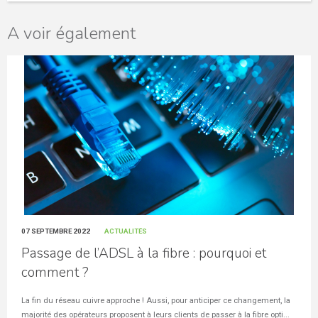
A voir également
07 SEPTEMBRE 2022
ACTUALITÉS
Passage de l’ADSL à la fibre : pourquoi et
comment ?
La fin du réseau cuivre approche ! Aussi, pour anticiper ce changement, la
majorité des opérateurs proposent à leurs clients de passer à la fibre opti...