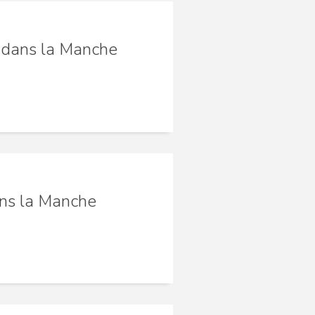
n dans la Manche
dans la Manche