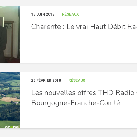
13 JUIN 2018
RÉSEAUX
Charente : Le vrai Haut Débit R
23 FÉVRIER 2018
RÉSEAUX
Les nouvelles offres THD Radio
Bourgogne-Franche-Comté