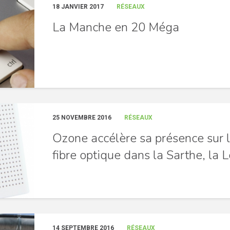
18 JANVIER 2017
RÉSEAUX
La Manche en 20 Méga
25 NOVEMBRE 2016
RÉSEAUX
Ozone accélère sa présence sur 
fibre optique dans la Sarthe, la Lo
14 SEPTEMBRE 2016
RÉSEAUX