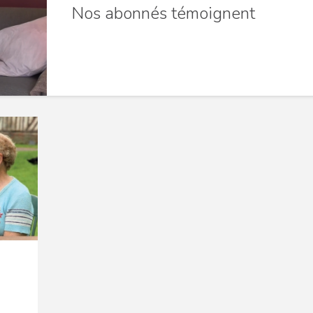
Nos abonnés témoignent