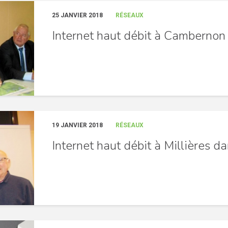
25 JANVIER 2018
RÉSEAUX
Internet haut débit à Camberno
19 JANVIER 2018
RÉSEAUX
Internet haut débit à Millières 