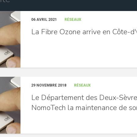
06 AVRIL 2021
RÉSEAUX
La Fibre Ozone arrive en Côte-d
29 NOVEMBRE 2018
RÉSEAUX
Le Département des Deux-Sèvres
NomoTech la maintenance de s