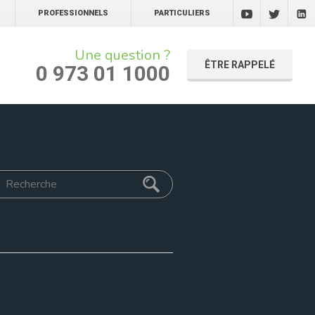
PROFESSIONNELS
PARTICULIERS
Une question ?
ÊTRE RAPPELÉ
0 973 01 1000