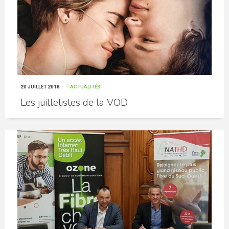
20 JUILLET 2018
ACTUALITÉS
Les juilletistes de la VOD