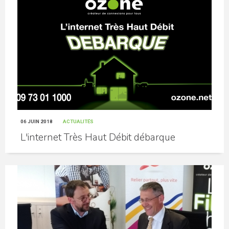
06 JUIN 2018
ACTUALITÉS
L'internet Très Haut Débit débarque