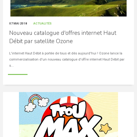
07 MAI 2018
ACTUALITÉS
Nouveau catalogue d'offres internet Haut
Débit par satellite Ozone
L'internet Haut Débit à portée de tous et dès aujourd'hui ! Ozone lance la
commercialisation d'un nouveau catalogue d'offre internet Haut Débit par
s...