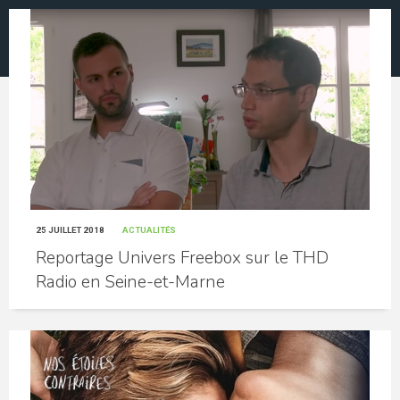
25 JUILLET 2018
ACTUALITÉS
Reportage Univers Freebox sur le THD
Radio en Seine-et-Marne