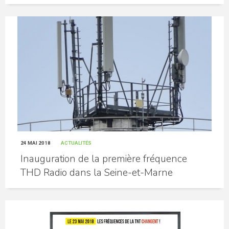
24 MAI 2018
ACTUALITÉS
Inauguration de la première fréquence
THD Radio dans la Seine-et-Marne