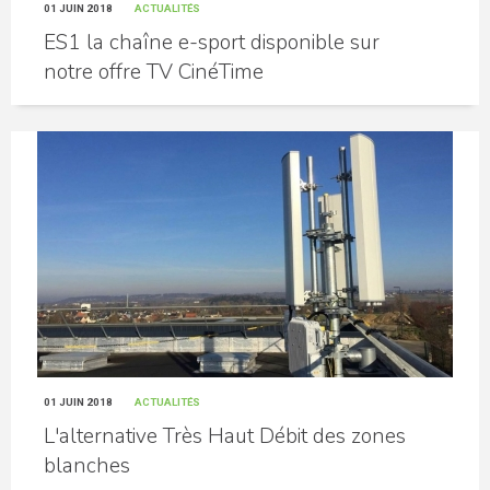
01 JUIN 2018
ACTUALITÉS
ES1 la chaîne e-sport disponible sur
notre offre TV CinéTime
01 JUIN 2018
ACTUALITÉS
L'alternative Très Haut Débit des zones
blanches