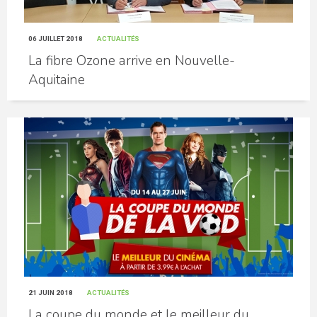
06 JUILLET 2018
ACTUALITÉS
La fibre Ozone arrive en Nouvelle-
Aquitaine
21 JUIN 2018
ACTUALITÉS
La coupe du monde et le meilleur du