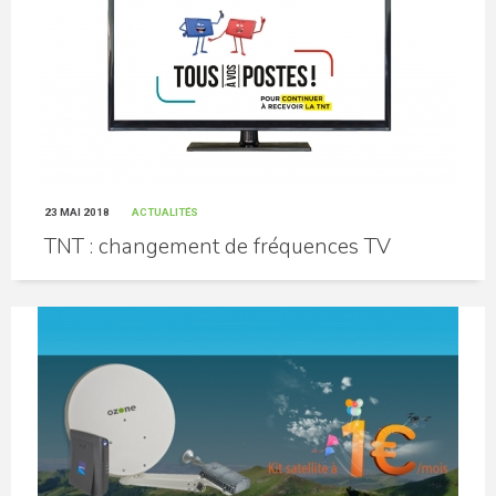
23 MAI 2018
ACTUALITÉS
TNT : changement de fréquences TV