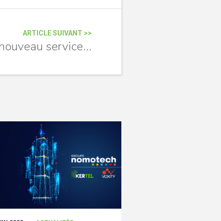
ARTICLE SUIVANT >>
 nouveau service...