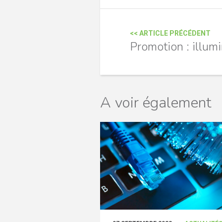
<< ARTICLE PRÉCÉDENT
Promotion : illumin
A voir également