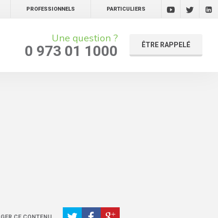
PROFESSIONNELS
PARTICULIERS
Une question ?
ÊTRE RAPPELÉ
0 973 01 1000
GER CE CONTENU