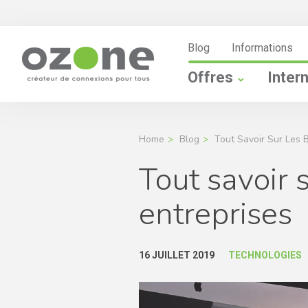
Blog
Informations
Offres
Inter
Home
Blog
Tout Savoir Sur Les 
Tout savoir 
entreprises
16 JUILLET 2019
TECHNOLOGIES